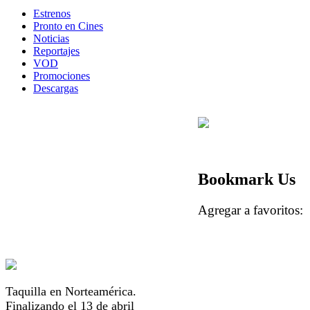
Estrenos
Pronto en Cines
Noticias
Reportajes
VOD
Promociones
Descargas
Bookmark Us
Agregar a favorito
Taquilla en Norteamérica.
Finalizando el 13 de abril