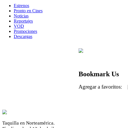
Estrenos
Pronto en Cines
Noticias
Reportajes
VOD
Promociones
Descargas
Bookmark Us
Agregar a favoritos:
Taquilla en Norteamérica.