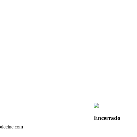
Encerrado