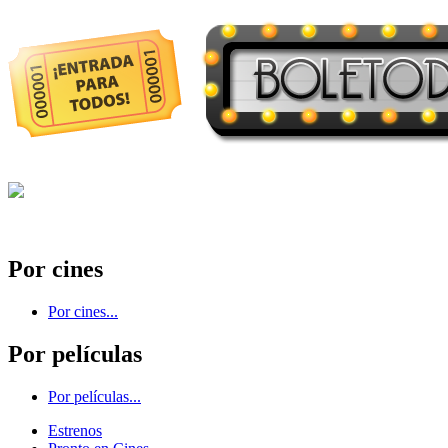
Por cines
Por cines...
Por películas
Por películas...
Estrenos