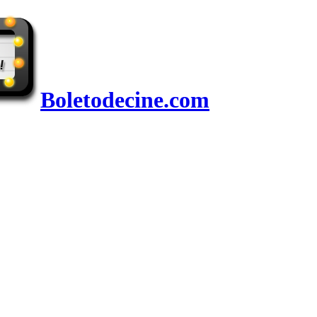
Boletodecine.com