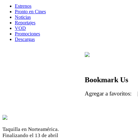
Estrenos
Pronto en Cines
Noticias
Reportajes
VOD
Promociones
Descargas
Bookmark Us
Agregar a favoritos:
Taquilla en Norteamérica.
Finalizando el 13 de abril