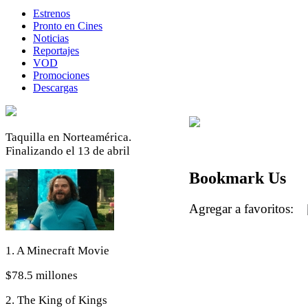
Estrenos
Pronto en Cines
Noticias
Reportajes
VOD
Promociones
Descargas
Taquilla en Norteamérica.
Finalizando el 13 de abril
Bookmark Us
Agregar a favoritos:
1. A Minecraft Movie
$78.5 millones
2. The King of Kings