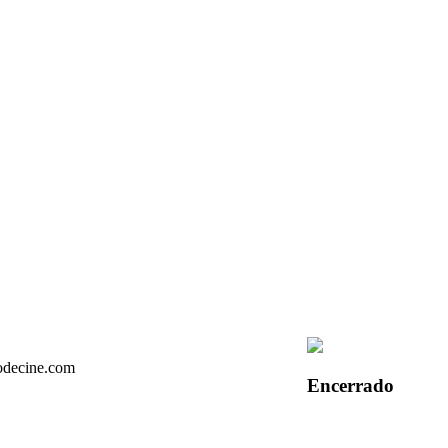
Encerrado