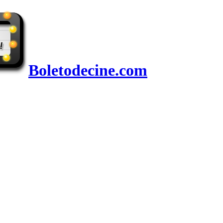
Boletodecine.com