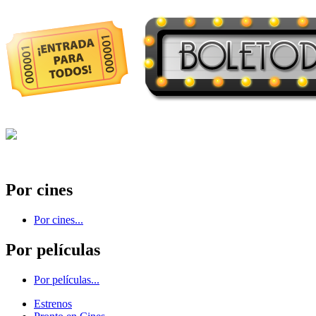
Por cines
Por cines...
Por películas
Por películas...
Estrenos