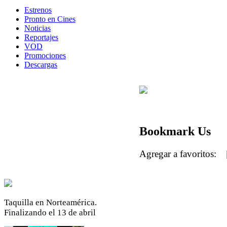
Estrenos
Pronto en Cines
Noticias
Reportajes
VOD
Promociones
Descargas
Bookmark Us
Agregar a favoritos:
Taquilla en Norteamérica.
Finalizando el 13 de abril