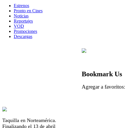
Estrenos
Pronto en Cines
Noticias
Reportajes
VOD
Promociones
Descargas
Bookmark Us
Agregar a favorito
Taquilla en Norteamérica.
Finalizando el 13 de abril