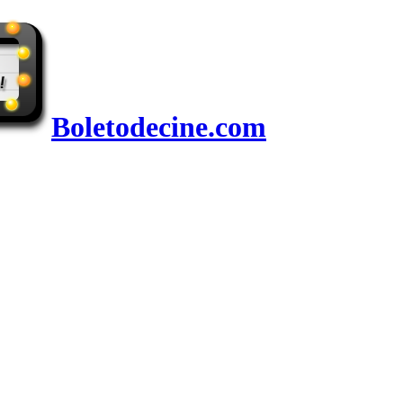
Boletodecine.com