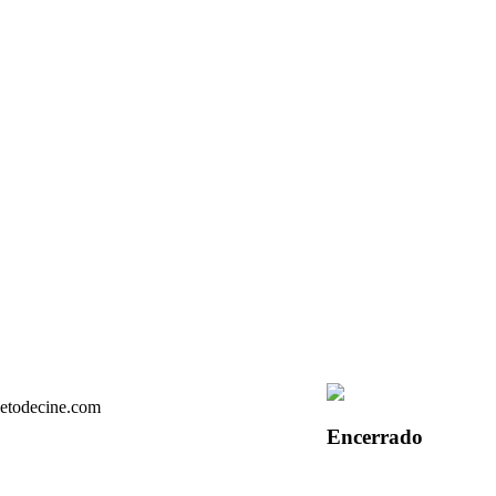
Encerrado