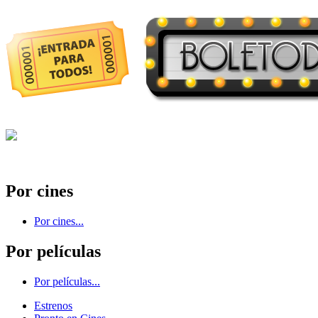
Por cines
Por cines...
Por películas
Por películas...
Estrenos