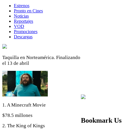
Estrenos
Pronto en Cines
Noticias
Reportajes
VOD
Promociones
Descargas
Taquilla en Norteamérica. Finalizando
el 13 de abril
1. A Minecraft Movie
$78.5 millones
Bookmark Us
2. The King of Kings