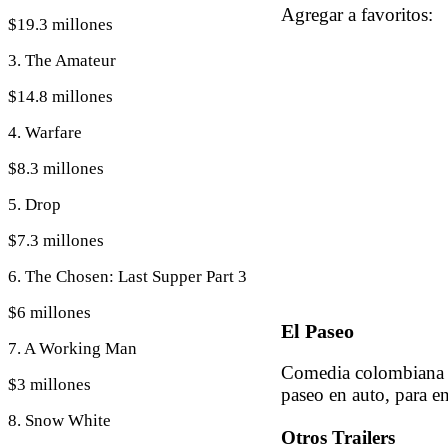
Agregar a favoritos
$19.3 millones
3. The Amateur
$14.8 millones
4. Warfare
$8.3 millones
5. Drop
$7.3 millones
6. The Chosen: Last Supper Part 3
$6 millones
El Paseo
7. A Working Man
Comedia colombiana ac
$3 millones
paseo en auto, para en
8. Snow White
Otros Trailers