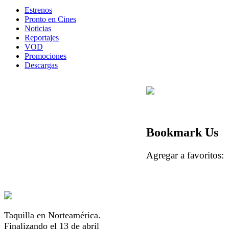
Estrenos
Pronto en Cines
Noticias
Reportajes
VOD
Promociones
Descargas
Bookmark Us
Agregar a favorito
Taquilla en Norteamérica.
Finalizando el 13 de abril