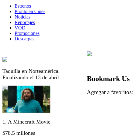
Estrenos
Pronto en Cines
Noticias
Reportajes
VOD
Promociones
Descargas
Taquilla en Norteamérica.
Finalizando el 13 de abril
Bookmark Us
Agregar a favorito
1. A Minecraft Movie
$78.5 millones