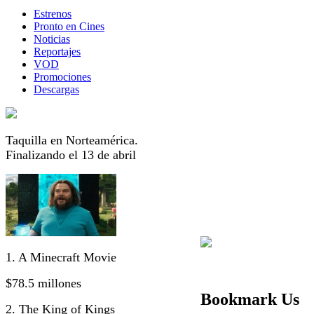
Estrenos
Pronto en Cines
Noticias
Reportajes
VOD
Promociones
Descargas
Taquilla en Norteamérica.
Finalizando el 13 de abril
1. A Minecraft Movie
$78.5 millones
Bookmark Us
2. The King of Kings