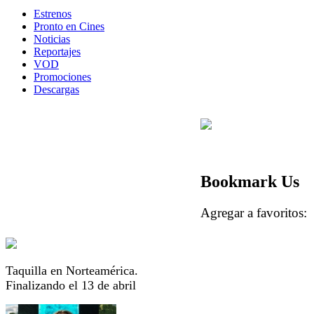
Estrenos
Pronto en Cines
Noticias
Reportajes
VOD
Promociones
Descargas
Bookmark Us
Agregar a favorito
Taquilla en Norteamérica.
Finalizando el 13 de abril