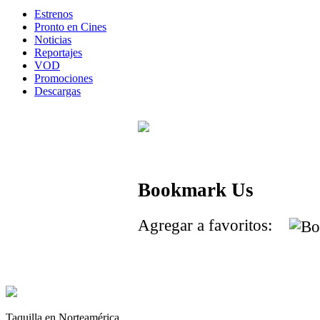
Estrenos
Pronto en Cines
Noticias
Reportajes
VOD
Promociones
Descargas
Bookmark Us
Agregar a favoritos:
Taquilla en Norteamérica.