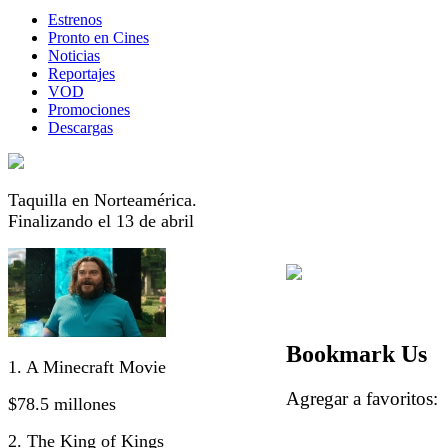
Estrenos
Pronto en Cines
Noticias
Reportajes
VOD
Promociones
Descargas
Taquilla en Norteamérica.
Finalizando el 13 de abril
Bookmark Us
1. A Minecraft Movie
Agregar a favorito
$78.5 millones
2. The King of Kings