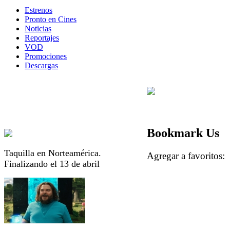
Estrenos
Pronto en Cines
Noticias
Reportajes
VOD
Promociones
Descargas
Bookmark Us
Taquilla en Norteamérica.
Agregar a favorito
Finalizando el 13 de abril