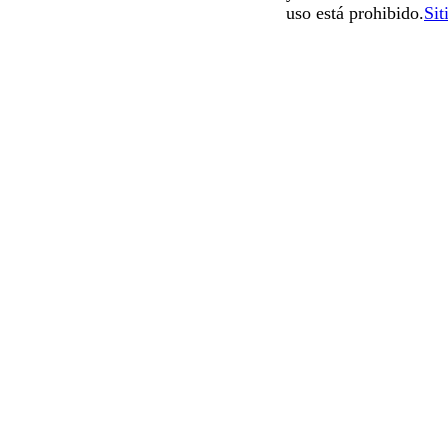
uso está prohibido.
Sit