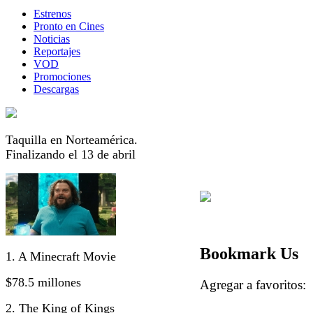
Estrenos
Pronto en Cines
Noticias
Reportajes
VOD
Promociones
Descargas
Taquilla en Norteamérica.
Finalizando el 13 de abril
Bookmark Us
1. A Minecraft Movie
$78.5 millones
Agregar a favorito
2. The King of Kings