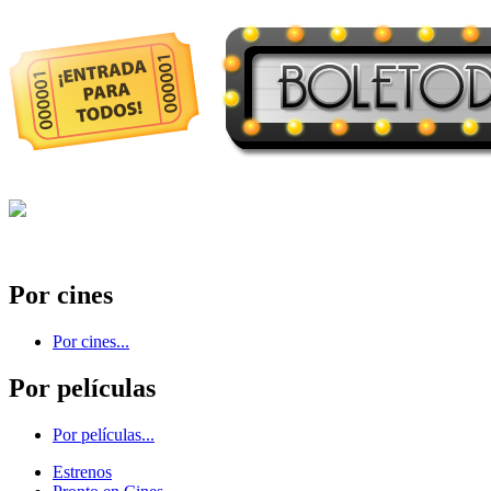
Por cines
Por cines...
Por películas
Por películas...
Estrenos