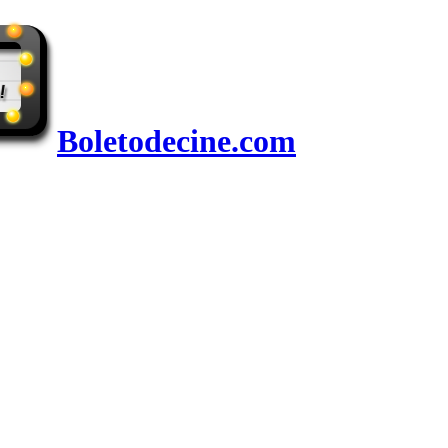
Boletodecine.com