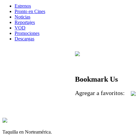
Estrenos
Pronto en Cines
Noticias
Reportajes
VOD
Promociones
Descargas
Bookmark Us
Agregar a favoritos:
Taquilla en Norteamérica.