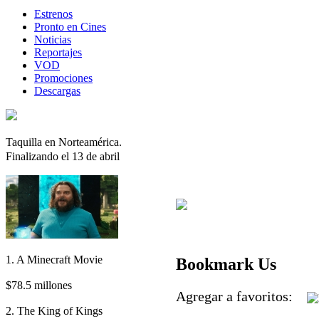
Estrenos
Pronto en Cines
Noticias
Reportajes
VOD
Promociones
Descargas
Taquilla en Norteamérica.
Finalizando el 13 de abril
1. A Minecraft Movie
Bookmark Us
$78.5 millones
Agregar a favoritos:
2. The King of Kings