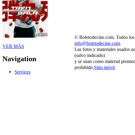
© Boletodecine.com. Todos los 
info@boletodecine.com
.
VER MÁS
Las fotos y materiales usados a
(salvo indicado)
Navigation
y se usan como material promoc
prohibido.
Sitio móvil
Services