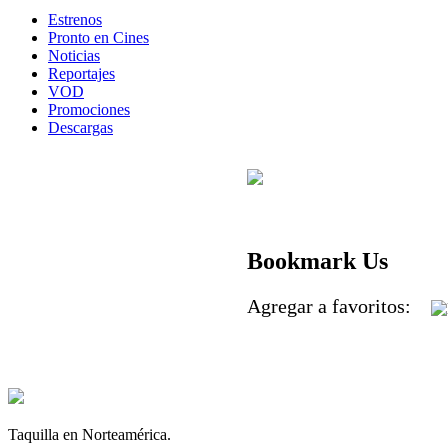
Estrenos
Pronto en Cines
Noticias
Reportajes
VOD
Promociones
Descargas
Bookmark Us
Agregar a favoritos:
Taquilla en Norteamérica.