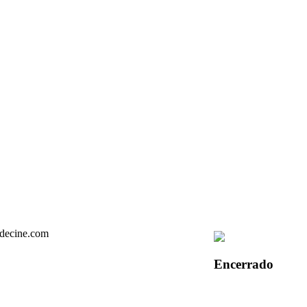
Encerrado