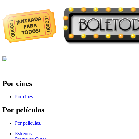
Por cines
Por cines...
Por películas
Por películas...
Estrenos