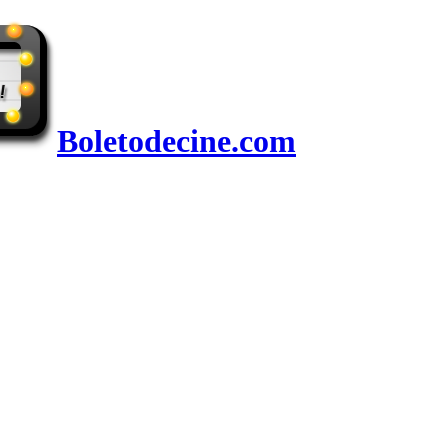
Boletodecine.com