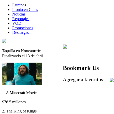
Estrenos
Pronto en Cines
Noticias
Reportajes
VOD
Promociones
Descargas
Taquilla en Norteamérica.
Finalizando el 13 de abril
Bookmark Us
Agregar a favoritos:
1. A Minecraft Movie
$78.5 millones
2. The King of Kings