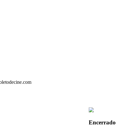
Encerrado