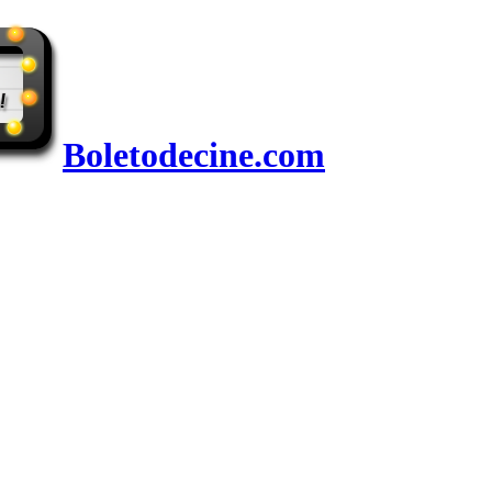
Boletodecine.com