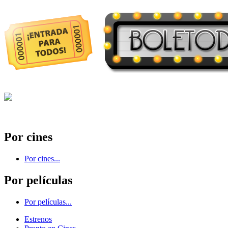
Por cines
Por cines...
Por películas
Por películas...
Estrenos