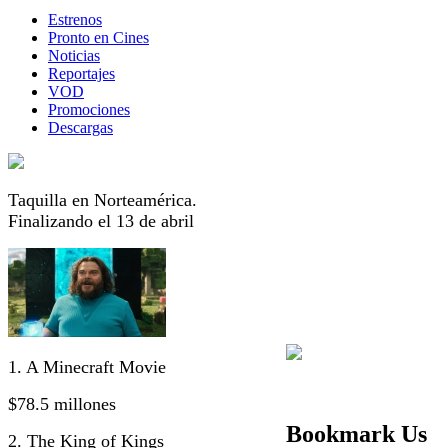
Estrenos
Pronto en Cines
Noticias
Reportajes
VOD
Promociones
Descargas
Taquilla en Norteamérica.
Finalizando el 13 de abril
1. A Minecraft Movie
$78.5 millones
Bookmark Us
2. The King of Kings