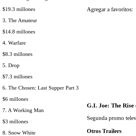
$19.3 millones
Agregar a favorito
3. The Amateur
$14.8 millones
4. Warfare
$8.3 millones
5. Drop
$7.3 millones
6. The Chosen: Last Supper Part 3
$6 millones
G.I. Joe: The Rise
7. A Working Man
Segunda promo televi
$3 millones
Otros Trailers
8. Snow White