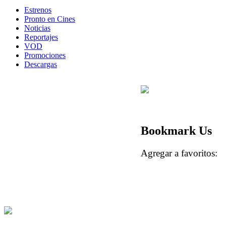
Estrenos
Pronto en Cines
Noticias
Reportajes
VOD
Promociones
Descargas
Bookmark Us
Agregar a favoritos