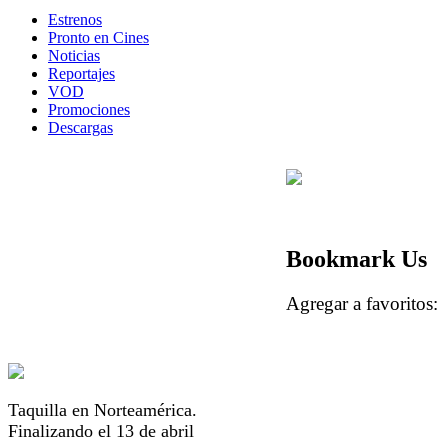
Estrenos
Pronto en Cines
Noticias
Reportajes
VOD
Promociones
Descargas
Bookmark Us
Agregar a favorito
Taquilla en Norteamérica.
Finalizando el 13 de abril