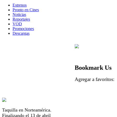
Estrenos
Pronto en Cines
Noticias
Reportajes
VOD
Promociones
Descargas
Bookmark Us
Agregar a favorito
Taquilla en Norteamérica.
Finalizando el 13 de abril