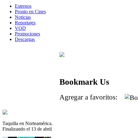
Estrenos
Pronto en Cines
Noticias
Reportajes
VOD
Promociones
Descargas
Bookmark Us
Agregar a favoritos:
Taquilla en Norteamérica.
Finalizando el 13 de abril