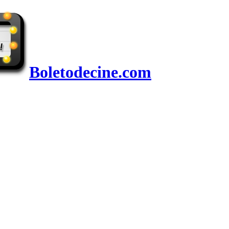
Boletodecine.com