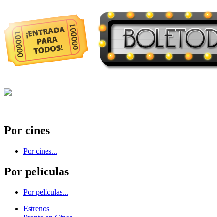
Por cines
Por cines...
Por películas
Por películas...
Estrenos