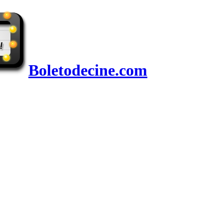
Boletodecine.com