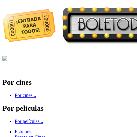
Por cines
Por cines...
Por películas
Por películas...
Estrenos