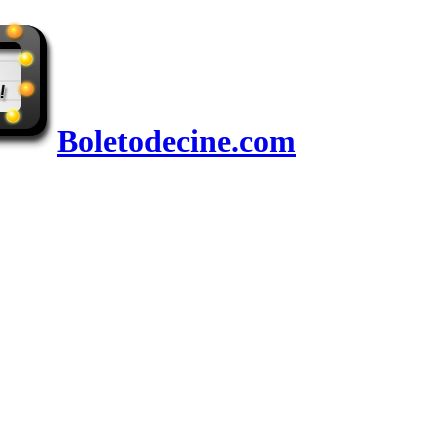
Boletodecine.com