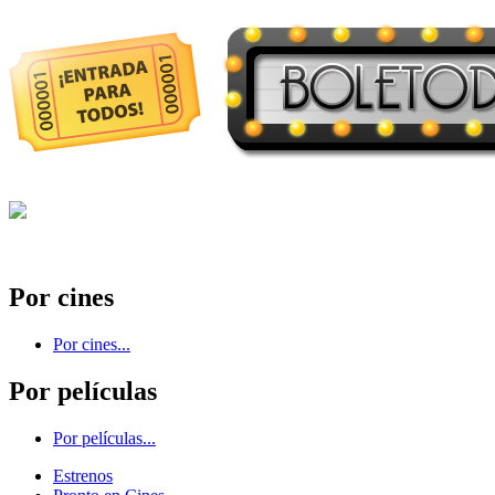
Por cines
Por cines...
Por películas
Por películas...
Estrenos