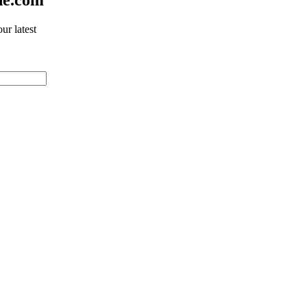
ur latest