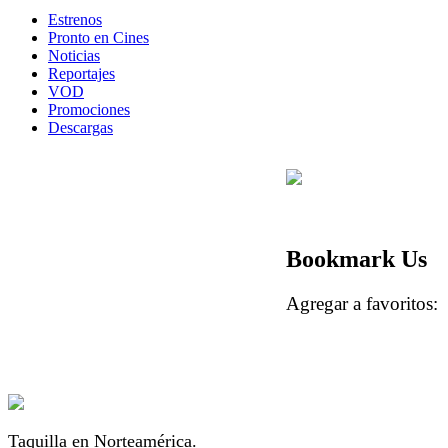
Estrenos
Pronto en Cines
Noticias
Reportajes
VOD
Promociones
Descargas
Bookmark Us
Agregar a favorito
Taquilla en Norteamérica.