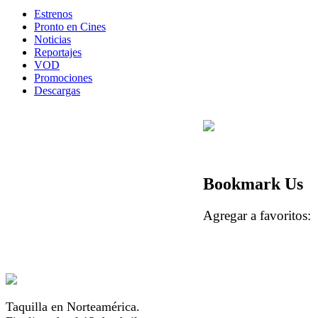
Estrenos
Pronto en Cines
Noticias
Reportajes
VOD
Promociones
Descargas
Bookmark Us
Agregar a favorito
Taquilla en Norteamérica.