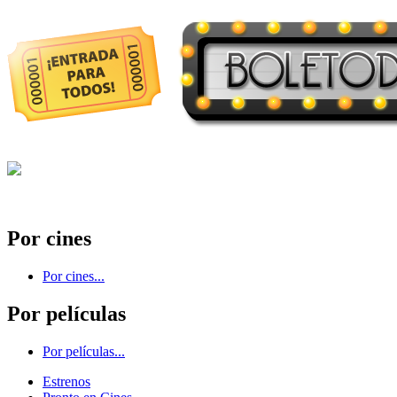
Por cines
Por cines...
Por películas
Por películas...
Estrenos