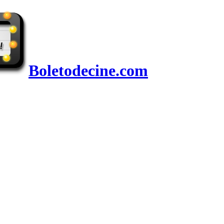
Boletodecine.com