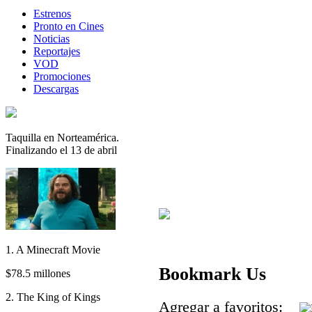
Estrenos
Pronto en Cines
Noticias
Reportajes
VOD
Promociones
Descargas
Taquilla en Norteamérica.
Finalizando el 13 de abril
1. A Minecraft Movie
Bookmark Us
$78.5 millones
2. The King of Kings
Agregar a favoritos: