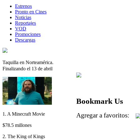
Estrenos
Pronto en Cines
Noticias
Reportajes
VOD
Promociones
Descargas
Taquilla en Norteamérica.
Finalizando el 13 de abril
Bookmark Us
1. A Minecraft Movie
Agregar a favoritos:
$78.5 millones
2. The King of Kings