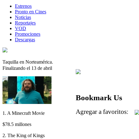
Estrenos
Pronto en Cines
Noticias
Reportajes
VOD
Promociones
Descargas
Taquilla en Norteamérica.
Finalizando el 13 de abril
Bookmark Us
Agregar a favoritos:
1. A Minecraft Movie
$78.5 millones
2. The King of Kings