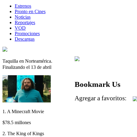
Estrenos
Pronto en Cines
Noticias
Reportajes
VOD
Promociones
Descargas
Taquilla en Norteamérica.
Finalizando el 13 de abril
Bookmark Us
Agregar a favoritos:
1. A Minecraft Movie
$78.5 millones
2. The King of Kings