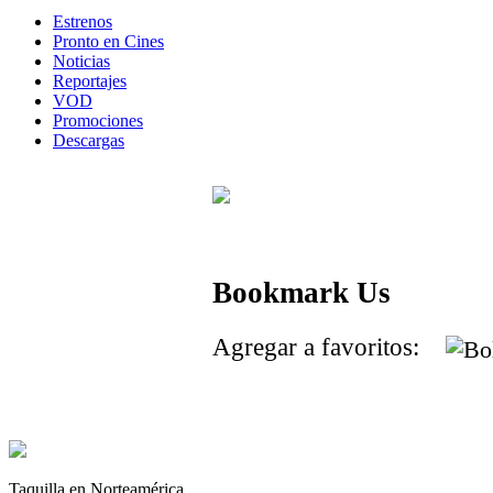
Estrenos
Pronto en Cines
Noticias
Reportajes
VOD
Promociones
Descargas
Bookmark Us
Agregar a favoritos:
Taquilla en Norteamérica.