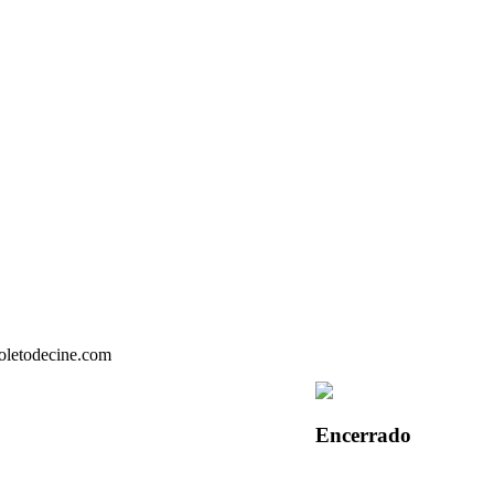
Encerrado