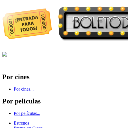
Por cines
Por cines...
Por películas
Por películas...
Estrenos