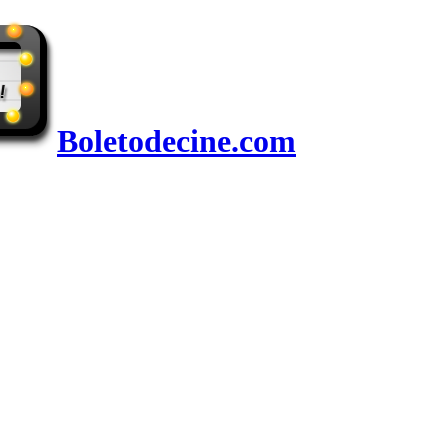
Boletodecine.com