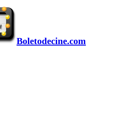
Boletodecine.com