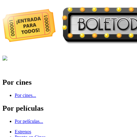
Por cines
Por cines...
Por películas
Por películas...
Estrenos