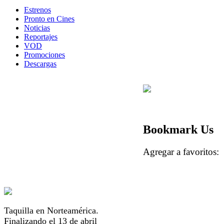
Estrenos
Pronto en Cines
Noticias
Reportajes
VOD
Promociones
Descargas
Bookmark Us
Agregar a favorito
Taquilla en Norteamérica.
Finalizando el 13 de abril