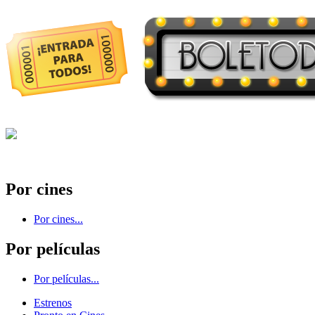
Por cines
Por cines...
Por películas
Por películas...
Estrenos