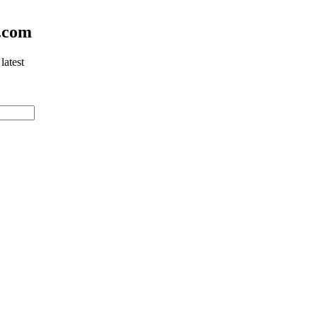
.com
latest