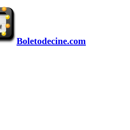
Boletodecine.com