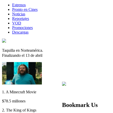
Estrenos
Pronto en Cines
Noticias
Reportajes
VOD
Promociones
Descargas
Taquilla en Norteamérica.
Finalizando el 13 de abril
1. A Minecraft Movie
$78.5 millones
Bookmark Us
2. The King of Kings