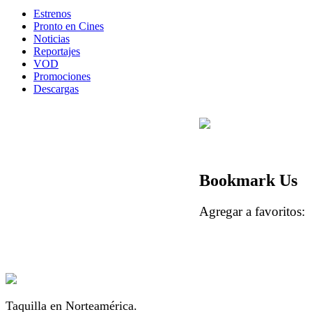
Estrenos
Pronto en Cines
Noticias
Reportajes
VOD
Promociones
Descargas
Bookmark Us
Agregar a favorito
Taquilla en Norteamérica.