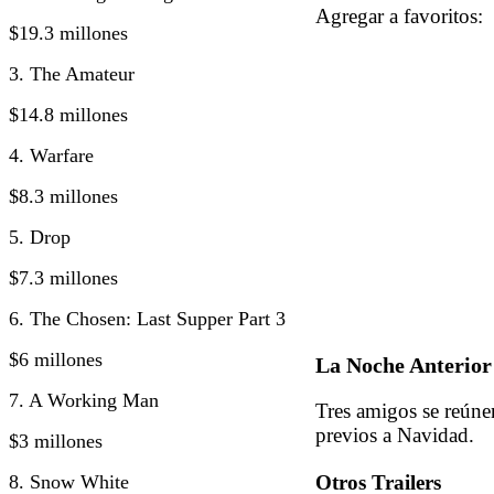
Agregar a favorito
$19.3 millones
3. The Amateur
$14.8 millones
4. Warfare
$8.3 millones
5. Drop
$7.3 millones
6. The Chosen: Last Supper Part 3
$6 millones
La Noche Anterior
7. A Working Man
Tres amigos se reúne
previos a Navidad.
$3 millones
8. Snow White
Otros Trailers