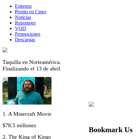
Estrenos
Pronto en Cines
Noticias
Reportajes
VOD
Promociones
Descargas
Taquilla en Norteamérica.
Finalizando el 13 de abril
1. A Minecraft Movie
$78.5 millones
Bookmark Us
2. The King of Kings