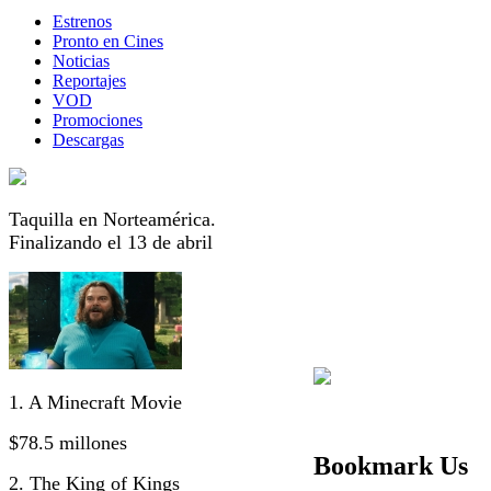
Estrenos
Pronto en Cines
Noticias
Reportajes
VOD
Promociones
Descargas
Taquilla en Norteamérica.
Finalizando el 13 de abril
1. A Minecraft Movie
$78.5 millones
Bookmark Us
2. The King of Kings