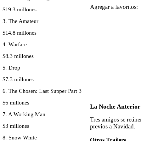
Agregar a favorito
$19.3 millones
3. The Amateur
$14.8 millones
4. Warfare
$8.3 millones
5. Drop
$7.3 millones
6. The Chosen: Last Supper Part 3
$6 millones
La Noche Anterior
7. A Working Man
Tres amigos se reúne
$3 millones
previos a Navidad.
8. Snow White
Otros Trailers