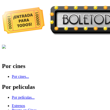
Por cines
Por cines...
Por películas
Por películas...
Estrenos