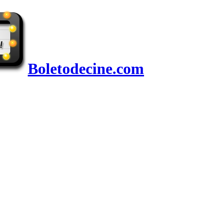
Boletodecine.com